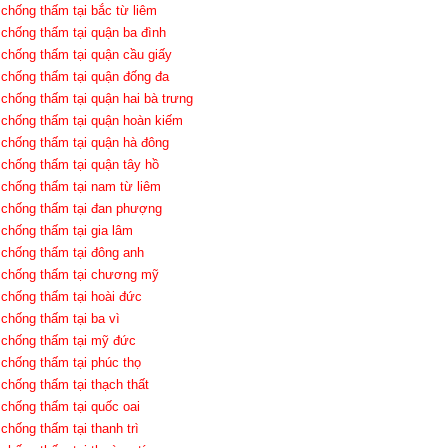
 chống thấm tại bắc từ liêm
 chống thấm tại quận ba đình
 chống thấm tại quận cầu giấy
 chống thấm tại quận đống đa
 chống thấm tại quận hai bà trưng
 chống thấm tại quận hoàn kiếm
 chống thấm tại quận hà đông
 chống thấm tại quận tây hồ
 chống thấm tại nam từ liêm
 chống thấm tại đan phượng
 chống thấm tại gia lâm
 chống thấm tại đông anh
 chống thấm tại chương mỹ
 chống thấm tại hoài đức
 chống thấm tại ba vì
 chống thấm tại mỹ đức
 chống thấm tại phúc thọ
 chống thấm tại thạch thất
 chống thấm tại quốc oai
 chống thấm tại thanh trì