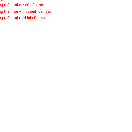
ng thấm tại cờ đỏ cần thơ
ng thấm tại vĩnh thạnh cần thơ
g thấm tại thới lai cần thơ