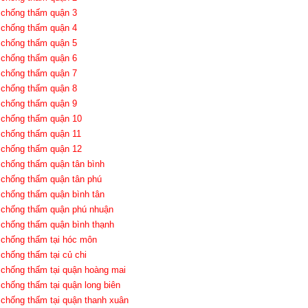
 chống thấm quận 3
 chống thấm quận 4
 chống thấm quận 5
 chống thấm quận 6
 chống thấm quận 7
 chống thấm quận 8
 chống thấm quận 9
 chống thấm quận 10
 chống thấm quận 11
 chống thấm quận 12
 chống thấm quận tân bình
 chống thấm quận tân phú
 chống thấm quận bình tân
 chống thấm quận phú nhuận
 chống thấm quận bình thạnh
 chống thấm tại hóc môn
 chống thấm tại củ chi
 chống thấm tại quận hoàng mai
 chống thấm tại quận long biên
 chống thấm tại quận thanh xuân