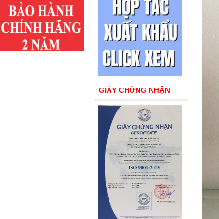
GIẤY CHỨNG NHẬN